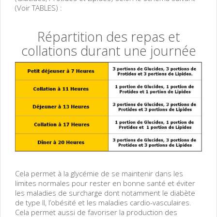
(Voir TABLES) :
Répartition des repas et
collations durant une journée
Cela permet à la glycémie de se maintenir dans les
limites normales pour rester en bonne santé et éviter
les maladies de surcharge dont notamment le diabète
de type II, l’obésité et les maladies cardio-vasculaires.
Cela permet aussi de favoriser la production des