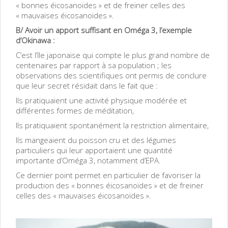
« bonnes éicosanoïdes » et de freiner celles des
« mauvaises éicosanoïdes ».
B/ Avoir un apport suffisant en Oméga 3, l’exemple
d’Okinawa :
C’est l’île japonaise qui compte le plus grand nombre de
centenaires par rapport à sa population ; les
observations des scientifiques ont permis de conclure
que leur secret résidait dans le fait que :
Ils pratiquaient une activité physique modérée et
différentes formes de méditation,
Ils pratiquaient spontanément la restriction alimentaire,
Ils mangeaient du poisson cru et des légumes
particuliers qui leur apportaient une quantité
importante d’Oméga 3, notamment d’EPA.
Ce dernier point permet en particulier de favoriser la
production des « bonnes éicosanoïdes » et de freiner
celles des « mauvaises éicosanoïdes ».