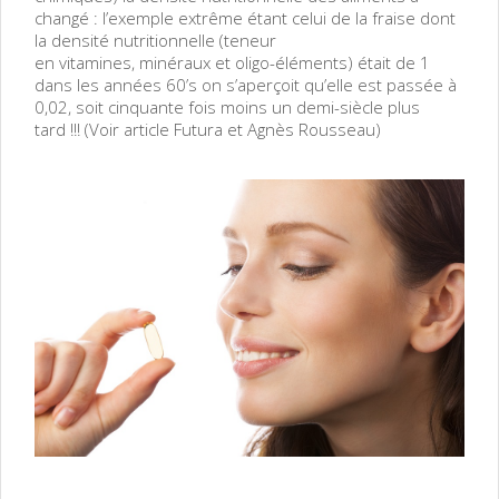
changé : l’exemple extrême étant celui de la fraise dont
la densité nutritionnelle (teneur
en vitamines, minéraux et oligo-éléments) était de 1
dans les années 60’s on s’aperçoit qu’elle est passée à
0,02, soit cinquante fois moins un demi-siècle plus
tard !!! (Voir article Futura et Agnès Rousseau)