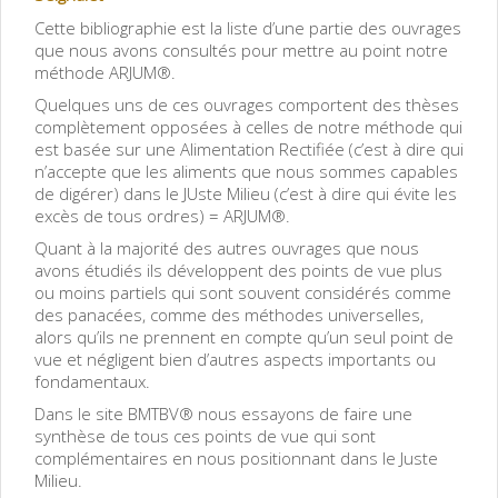
Cette bibliographie est la liste d’une partie des ouvrages
que nous avons consultés pour mettre au point notre
méthode ARJUM®.
Quelques uns de ces ouvrages comportent des thèses
complètement opposées à celles de notre méthode qui
est basée sur une Alimentation Rectifiée (c’est à dire qui
n’accepte que les aliments que nous sommes capables
de digérer) dans le JUste Milieu (c’est à dire qui évite les
excès de tous ordres) = ARJUM®.
Quant à la majorité des autres ouvrages que nous
avons étudiés ils développent des points de vue plus
ou moins partiels qui sont souvent considérés comme
des panacées, comme des méthodes universelles,
alors qu’ils ne prennent en compte qu’un seul point de
vue et négligent bien d’autres aspects importants ou
fondamentaux.
Dans le site BMTBV® nous essayons de faire une
synthèse de tous ces points de vue qui sont
complémentaires en nous positionnant dans le Juste
Milieu.