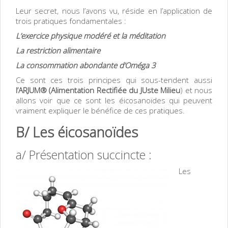
Leur secret, nous l’avons vu, réside en l’application de
trois pratiques fondamentales :
L’exercice physique modéré et la méditation
La restriction alimentaire
La consommation abondante d’Oméga 3
Ce sont ces trois principes qui sous-tendent aussi
l’ARJUM® (Alimentation Rectifiée du JUste Milieu
) et nous
allons voir que ce sont les éicosanoïdes qui peuvent
vraiment expliquer le bénéfice de ces pratiques.
B/ Les éicosanoïdes
a/ Présentation succincte :
Les