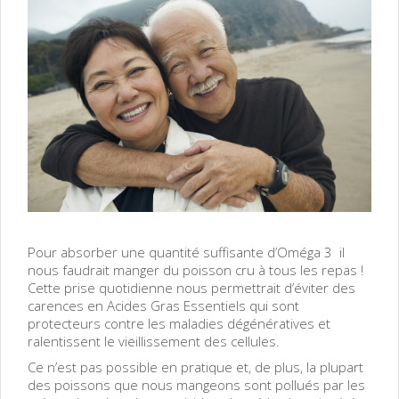
Pour absorber une quantité suffisante d’Oméga 3 il
nous faudrait manger du poisson cru à tous les repas !
Cette prise quotidienne nous permettrait d’éviter des
carences en Acides Gras Essentiels qui sont
protecteurs contre les maladies dégénératives et
ralentissent le vieillissement des cellules.
Ce n’est pas possible en pratique et, de plus, la plupart
des poissons que nous mangeons sont pollués par les