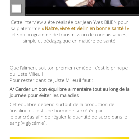
Cette interview a été réalisée par Jean-Yves BILIEN pour
sa plateforme
«
Naître, vivre et vieillir en bonne santé ! »
et son
programme de transmission de connaissances,
simple et pédagogique en matière de santé.
Que l’aliment soit ton premier remède : c’est le principe
du JUste Milieu !
Pour rester dans ce JUste Milieu il faut :
A/ Garder un bon équilibre alimentaire tout au long de la
journée pour éviter les maladies
Cet équilibre dépend surtout de la production de
l’insuline qui est une hormone secrétée par
le pancréas afin de réguler la quantité de sucre dans le
sang (= glycémie).