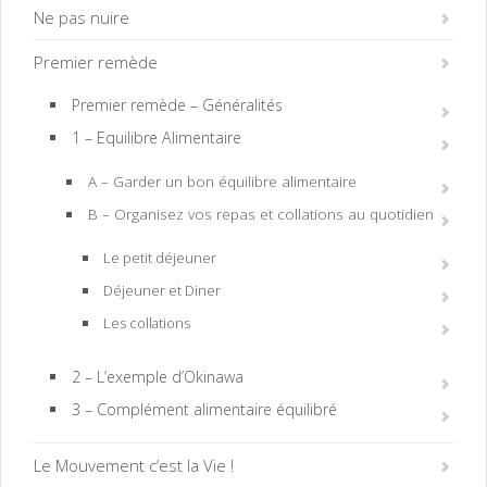
Ne pas nuire
Premier remède
Premier remède – Généralités
1 – Equilibre Alimentaire
A – Garder un bon équilibre alimentaire
B – Organisez vos repas et collations au quotidien
Le petit déjeuner
Déjeuner et Diner
Les collations
2 – L’exemple d’Okinawa
3 – Complément alimentaire équilibré
Le Mouvement c’est la Vie !