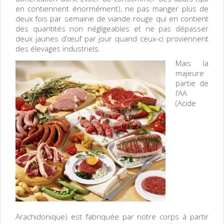
en contiennent énormément), ne pas manger plus de
deux fois par semaine de viande rouge qui en contient
des quantités non négligeables et ne pas dépasser
deux jaunes d’œuf par jour quand ceux-ci proviennent
des élevages industriels.
Mais la
majeure
partie de
l’AA
(Acide
Arachidonique) est fabriquée par notre corps à partir