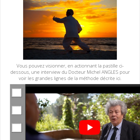
Vous pouvez visionner, en actionnant la pastille ci-
dessous, une interview du Docteur Michel ANGLES pour
voir les grandes lignes de la méthode décrite ici.