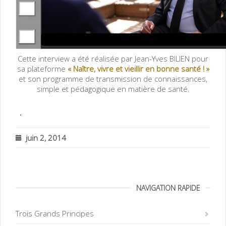
Cette interview a été réalisée par Jean-Yves BILIEN pour
sa plateforme
«
Naître, vivre et vieillir en bonne santé ! »
et son
programme de transmission de connaissances,
simple et pédagogique en matière de santé.
.
juin 2, 2014
NAVIGATION RAPIDE
Trois Grands Principes