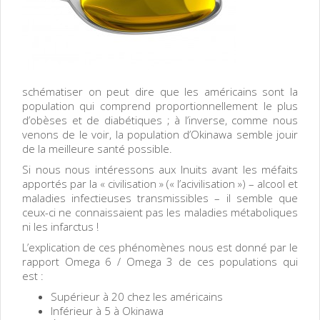
schématiser on peut dire que les américains sont la
population qui comprend proportionnellement le plus
d’obèses et de diabétiques ; à l’inverse, comme nous
venons de le voir, la population d’Okinawa semble jouir
de la meilleure santé possible.
Si nous nous intéressons aux Inuits avant les méfaits
apportés par la « civilisation » (« l’acivilisation ») – alcool et
maladies infectieuses transmissibles – il semble que
ceux-ci ne connaissaient pas les maladies métaboliques
ni les infarctus !
L’explication de ces phénomènes nous est donné par le
rapport Omega 6 / Omega 3 de ces populations qui
est :
Supérieur à 20 chez les américains
Inférieur à 5 à Okinawa