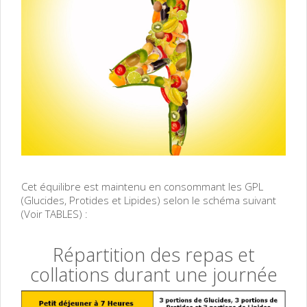
Cet équilibre est maintenu en consommant les GPL
(Glucides, Protides et Lipides) selon le schéma suivant
(Voir TABLES) :
Répartition des repas et
collations durant une journée