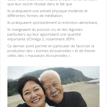
que leur secret résidait dans le fait que :
Ils pratiquaient une activité physique modérée et
différentes formes de méditation,
Ils pratiquaient spontanément la restriction alimentaire,
Ils mangeaient du poisson cru et des légumes
particuliers qui leur apportaient une quantité
importante d’Oméga 3, notamment d’EPA.
Ce dernier point permet en particulier de favoriser la
production des « bonnes éicosanoïdes » et de freiner
celles des « mauvaises éicosanoïdes ».