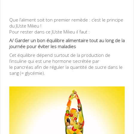
Que l’aliment soit ton premier remède : c’est le principe
du JUste Milieu !
Pour rester dans ce JUste Milieu il faut :
A/ Garder un bon équilibre alimentaire tout au long de la
journée pour éviter les maladies
Cet équilibre dépend surtout de la production de
l’insuline qui est une hormone secrétée par
le pancréas afin de réguler la quantité de sucre dans le
sang (= glycémie).