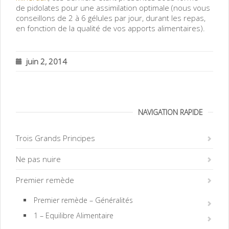
de pidolates pour une assimilation optimale (nous vous
conseillons de 2 à 6 gélules par jour, durant les repas,
en fonction de la qualité de vos apports alimentaires).
juin 2, 2014
NAVIGATION RAPIDE
Trois Grands Principes
Ne pas nuire
Premier remède
Premier remède – Généralités
1 – Equilibre Alimentaire