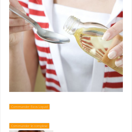
Commander Eicos Liquid
Commander le complexe