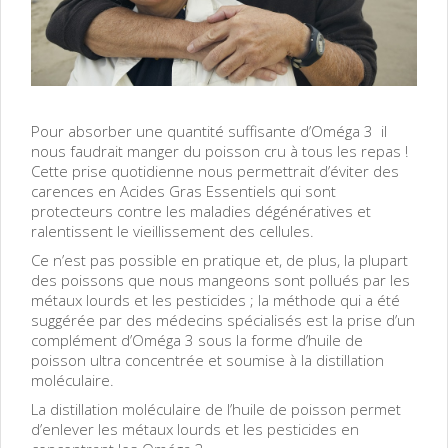
Pour absorber une quantité suffisante d’Oméga 3 il
nous faudrait manger du poisson cru à tous les repas !
Cette prise quotidienne nous permettrait d’éviter des
carences en Acides Gras Essentiels qui sont
protecteurs contre les maladies dégénératives et
ralentissent le vieillissement des cellules.
Ce n’est pas possible en pratique et, de plus, la plupart
des poissons que nous mangeons sont pollués par les
métaux lourds et les pesticides ; la méthode qui a été
suggérée par des médecins spécialisés est la prise d’un
complément d’Oméga 3 sous la forme d’huile de
poisson ultra concentrée et soumise à la distillation
moléculaire.
La distillation moléculaire de l’huile de poisson permet
d’enlever les métaux lourds et les pesticides en