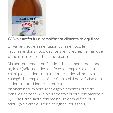
C/ Avoir accès à un complément alimentaire équilibré :
En variant notre alimentation comme nous le
recommandons nous devrions, en théorie, ne manquer
d’aucun minéral et d’aucune vitamine …
Malheureusement du fait des changements de mode
agricole (sélection des espèces et emplois d’engrais
chimiques) la densité nutritionnelle des aliments a
changé : l’exemple extrême étant celui de la fraise dont
la densité nutritionnelle (teneur
en vitamines, minéraux et oligo-éléments) était de 1
dans les années 60’s on s’aperçoit qu’elle est passée à
0,02, soit cinquante fois moins un demi-siècle plus
tard !!! (Voir article Futura et Agnès Rousseau)