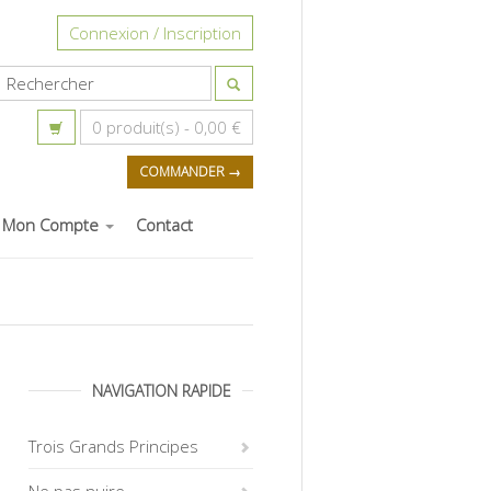
Connexion / Inscription
0 produit(s) -
0,00 €
COMMANDER →
Mon Compte
Contact
NAVIGATION RAPIDE
Trois Grands Principes