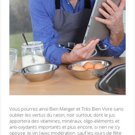
Vous pourrez ainsi Bien Manger et Très Bien Vivre sans
oublier les vertus du raisin, noir surtout, dont le jus
apportera des vitamines, minéraux, oligo-éléments et
anti-oxydants importants et plus encore, si rien ne s’y
oppose, le vin (avec modération, sauf les jours de fête