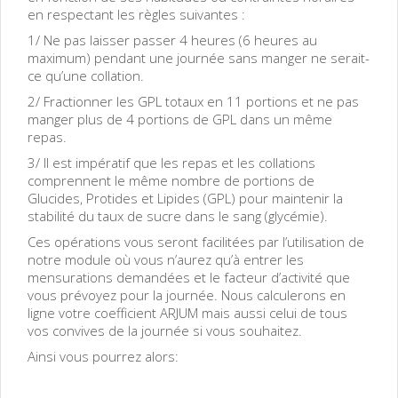
en respectant les règles suivantes :
1/ Ne pas laisser passer 4 heures (6 heures au
maximum) pendant une journée sans manger ne serait-
ce qu’une collation.
2/ Fractionner les GPL totaux en 11 portions et ne pas
manger plus de 4 portions de GPL dans un même
repas.
3/ Il est impératif que les repas et les collations
comprennent le même nombre de portions de
Glucides, Protides et Lipides (GPL) pour maintenir la
stabilité du taux de sucre dans le sang (glycémie).
Ces opérations vous seront facilitées par l’utilisation de
notre module où vous n’aurez qu’à entrer les
mensurations demandées et le facteur d’activité que
vous prévoyez pour la journée. Nous calculerons en
ligne votre coefficient ARJUM mais aussi celui de tous
vos convives de la journée si vous souhaitez.
Ainsi vous pourrez alors: