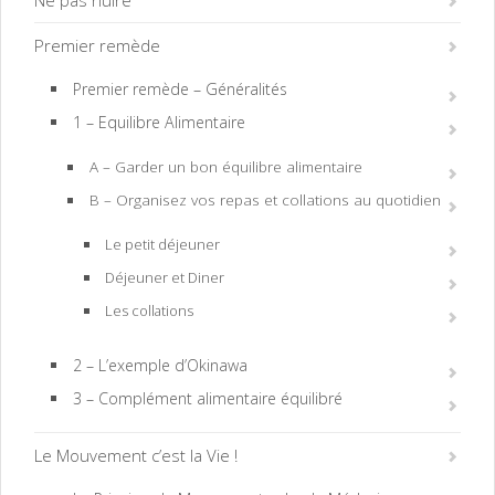
Premier remède
Premier remède – Généralités
1 – Equilibre Alimentaire
A – Garder un bon équilibre alimentaire
B – Organisez vos repas et collations au quotidien
Le petit déjeuner
Déjeuner et Diner
Les collations
2 – L’exemple d’Okinawa
3 – Complément alimentaire équilibré
Le Mouvement c’est la Vie !