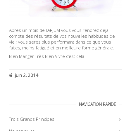
Après un mois de l’ARJUM vous vous rendrez déjà
compte des résultats de vos nouvelles habitudes de
vie ; vous serez plus performant dans ce que vous
faites, moins fatigué et en meilleure forme générale.
Bien Manger Très Bien Vivre c’est cela !
juin 2, 2014
NAVIGATION RAPIDE
Trois Grands Principes
Ne pas nuire