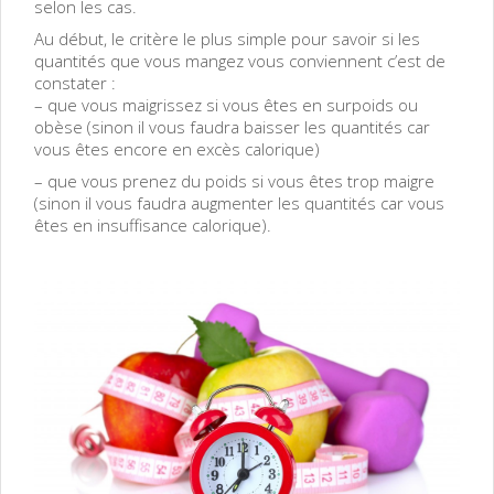
selon les cas.
Au début, le critère le plus simple pour savoir si les
quantités que vous mangez vous conviennent c’est de
constater :
– que vous maigrissez si vous êtes en surpoids ou
obèse (sinon il vous faudra baisser les quantités car
vous êtes encore en excès calorique)
– que vous prenez du poids si vous êtes trop maigre
(sinon il vous faudra augmenter les quantités car vous
êtes en insuffisance calorique).