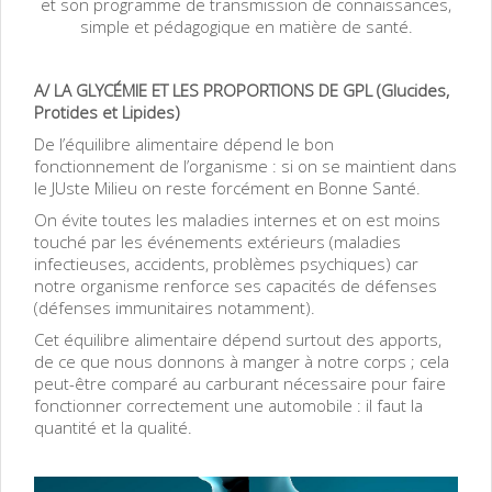
et son
programme de transmission de connaissances,
simple et pédagogique en matière de santé.
A/ LA GLYCÉMIE ET LES PROPORTIONS DE GPL (Glucides,
Protides et Lipides)
De l’équilibre alimentaire dépend le bon
fonctionnement de l’organisme : si on se maintient dans
le JUste Milieu on reste forcément en Bonne Santé.
On évite toutes les maladies internes et on est moins
touché par les événements extérieurs (maladies
infectieuses, accidents, problèmes psychiques) car
notre organisme renforce ses capacités de défenses
(défenses immunitaires notamment).
Cet équilibre alimentaire dépend surtout des apports,
de ce que nous donnons à manger à notre corps ; cela
peut-être comparé au carburant nécessaire pour faire
fonctionner correctement une automobile : il faut la
quantité et la qualité.