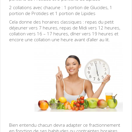
2 collations avec chacune : 1 portion de Glucides, 1
portion de Protides et 1 portion de Lipides
Cela donne des horaires classiques : repas du petit
déjeuner vers 7 heures, repas de Midi vers 12 heures,
collation vers 16 – 17 heures, dîner vers 19 heures et
encore une collation une heure avant d’aller au lit.
Bien entendu chacun devra adapter ce fractionnement
en fonction de ses habitudes ou contraintes horaires