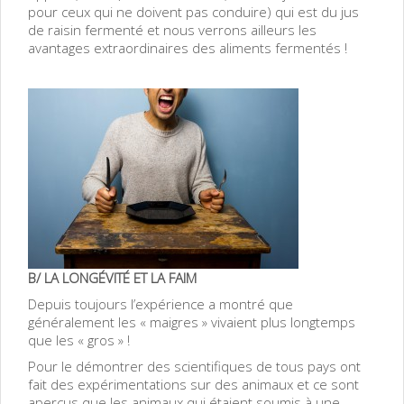
pour ceux qui ne doivent pas conduire) qui est du jus
de raisin fermenté et nous verrons ailleurs les
avantages extraordinaires des aliments fermentés !
B/ LA LONGÉVITÉ ET LA FAIM
Depuis toujours l’expérience a montré que
généralement les « maigres » vivaient plus longtemps
que les « gros » !
Pour le démontrer des scientifiques de tous pays ont
fait des expérimentations sur des animaux et ce sont
aperçus que les animaux qui étaient soumis à une