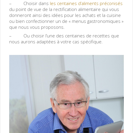
– Choisir dans
les centaines d’aliments préconisés
du point de vue de la rectification alimentaire qui vous
donneront ainsi des idées pour les achats et la cuisine
ou bien confectionner un de « menus gastronomiques »
que nous vous proposons.
– Ou choisir l’une des centaines de recettes que
nous aurons adaptées à votre cas spécifique.