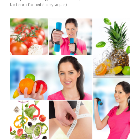
facteur d’activité physique).