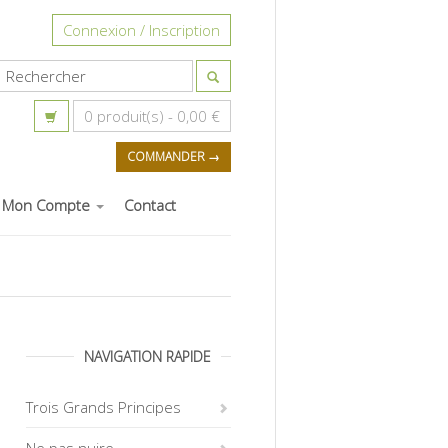
Connexion / Inscription
0 produit(s) -
0,00 €
COMMANDER →
Mon Compte
Contact
NAVIGATION RAPIDE
Trois Grands Principes