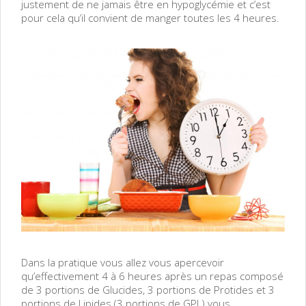
justement de ne jamais être en hypoglycémie et c’est
pour cela qu’il convient de manger toutes les 4 heures.
Dans la pratique vous allez vous apercevoir
qu’effectivement 4 à 6 heures après un repas composé
de 3 portions de Glucides, 3 portions de Protides et 3
portions de Lipides (3 portions de GPL) vous