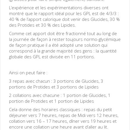
L’expérience et les expérimentations diverses ont
montré que le rapport idéal pour les GPL est de 4/3/3 :
40 % de l’apport calorique doit venir des Glucides, 30 %
des Protides et 30 % des Lipides.
Comme cet apport doit être fractionné tout au long de
la journée de façon à rester toujours normo-glycémique
de façon pratique il a été adopté une solution qui
correspond à la grande majorité des gens : la quantité
globale des GPL est divisée en 11 portions.
Ainsi on peut faire :
3 repas avec chacun : 3 portions de Glucides, 3
portions de Protides et 3 portions de Lipides
2 collations avec chacune : 1 portion de Glucides, 1
portion de Protides et 1 portion de Lipides
Cela donne des horaires classiques : repas du petit
déjeuner vers 7 heures, repas de Midi vers 12 heures,
collation vers 16 – 17 heures, dîner vers 19 heures et
encore une collation une heure avant d’aller au lit.