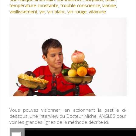
température constante
,
trouble conscience
,
viande
,
vieillissement
,
vin
,
vin blanc
,
vin rouge
,
vitamine
Vous pouvez visionner, en actionnant la pastille ci-
dessous, une interview du Docteur Michel ANGLES pour
voir les grandes lignes de la méthode décrite ici.