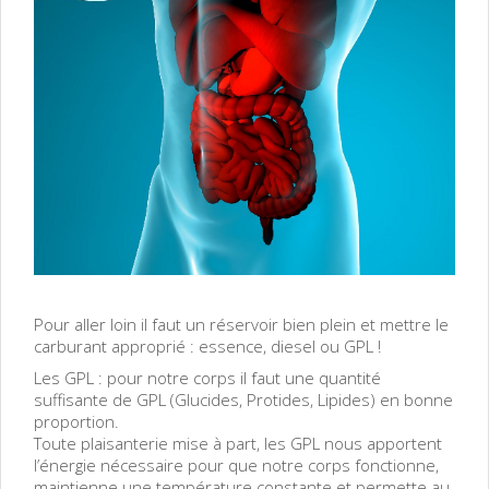
Pour aller loin il faut un réservoir bien plein et mettre le
carburant approprié : essence, diesel ou GPL !
Les GPL : pour notre corps il faut une quantité
suffisante de GPL (Glucides, Protides, Lipides) en bonne
proportion.
Toute plaisanterie mise à part, les GPL nous apportent
l’énergie nécessaire pour que notre corps fonctionne,
maintienne une température constante et permette au