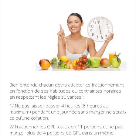
Bien entendu chacun devra adapter ce fractionnement
en fonction de ses habitudes ou contraintes horaires
en respectant les règles suivantes :
1/ Ne pas laisser passer 4 heures (6 heures au
maximum) pendant une journée sans manger ne serait-
ce qu’une collation.
2/ Fractionner les GPL totaux en 11 portions et ne pas
manger plus de 4 portions de GPL dans un même