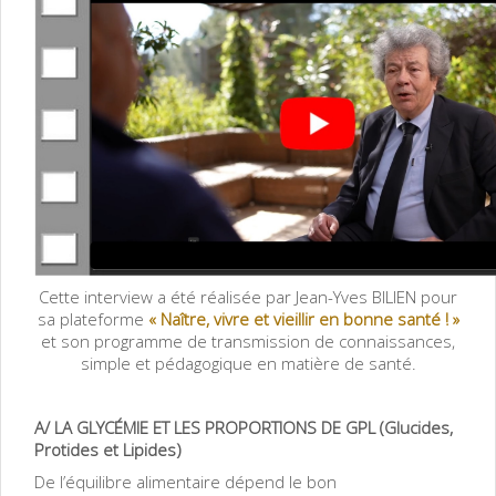
Cette interview a été réalisée par Jean-Yves BILIEN pour
sa plateforme
«
Naître, vivre et vieillir en bonne santé ! »
et son
programme de transmission de connaissances,
simple et pédagogique en matière de santé.
A/ LA GLYCÉMIE ET LES PROPORTIONS DE GPL (Glucides,
Protides et Lipides)
De l’équilibre alimentaire dépend le bon