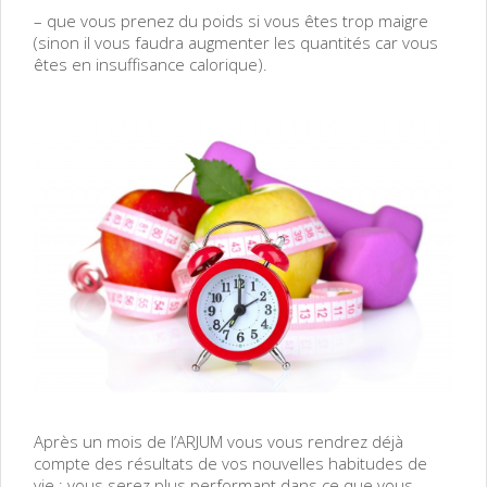
– que vous prenez du poids si vous êtes trop maigre
(sinon il vous faudra augmenter les quantités car vous
êtes en insuffisance calorique).
Après un mois de l’ARJUM vous vous rendrez déjà
compte des résultats de vos nouvelles habitudes de
vie ; vous serez plus performant dans ce que vous