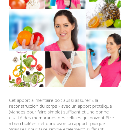
Cet apport alimentaire doit aussi assurer « la
reconstruction du corps » avec un apport protéique
(viandes pour faire simple) suffisant et une bonne
qualité des membranes des cellules qui doivent être
« bien huilées » et donc avoir un apport lipidique
(graisses pour faire simple également) suffisant.