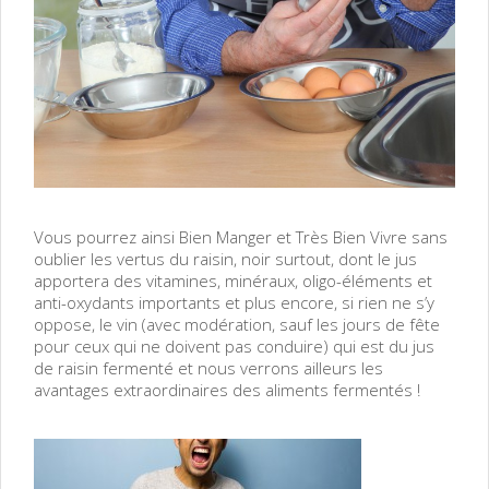
Vous pourrez ainsi Bien Manger et Très Bien Vivre sans
oublier les vertus du raisin, noir surtout, dont le jus
apportera des vitamines, minéraux, oligo-éléments et
anti-oxydants importants et plus encore, si rien ne s’y
oppose, le vin (avec modération, sauf les jours de fête
pour ceux qui ne doivent pas conduire) qui est du jus
de raisin fermenté et nous verrons ailleurs les
avantages extraordinaires des aliments fermentés !