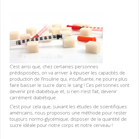
C’est ainsi que, chez certaines personnes
prédisposées, on va arriver à épuiser les capacités de
production de l’Insuline qui, insuffisante, ne pourra plus
faire baisser le sucre dans le sang ! Ces personnes vont
devenir pré-diabétique et, si rien n’est fait, devenir
carrément diabétique.
C’est pour cela que, suivant les études de scientifiques
américains, nous proposons une méthode pour rester
toujours normo-glycémique, disposer de la quantité de
sucre idéale pour notre corps et notre cerveau !