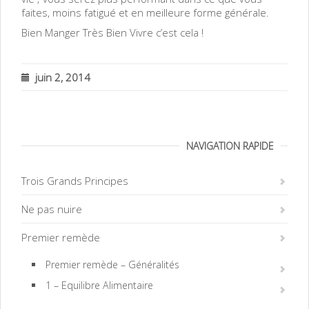
faites, moins fatigué et en meilleure forme générale.
Bien Manger Très Bien Vivre c’est cela !
juin 2, 2014
NAVIGATION RAPIDE
Trois Grands Principes
Ne pas nuire
Premier remède
Premier remède – Généralités
1 – Equilibre Alimentaire