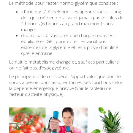
La méthode pour rester normo-glycémique consiste :
d’une part à échelonner les apports tout au long
de la journée en ne laissant jamais passer plus de
4 heures (6 heures au grand maximum) sans
manger.
d’autre part à s’assurer que chaque repas est
équilibré en GPL pour éviter les variations
extrêmes de la glycémie et les « pics » d’insuline
qu’elle entraine.
La nuit le métabolisme change et, sauf cas particuliers,
on ne fait pas d’hypoglycémie.
Le principe est de considérer l’apport calorique dont le
corps a besoin pour assurer toutes ses fonctions selon
la dépense énergétique prévue (voir le tableau de
facteur d’activité physique).