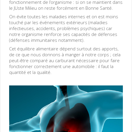
fonctionnement de l’organisme : si on se maintient dans
le JUste Milieu on reste forcément en Bonne Santé.
On évite toutes les maladies internes et on est moins
touché par les événements extérieurs (maladies
infectieuses, accidents, problèmes psychiques) car
notre organisme renforce ses capacités de défenses
(défenses immunitaires notamment).
Cet équilibre alimentaire dépend surtout des apports,
de ce que nous donnons à manger à notre corps ; cela
peut-être comparé au carburant nécessaire pour faire
fonctionner correctement une automobile : il faut la
quantité et la qualité.