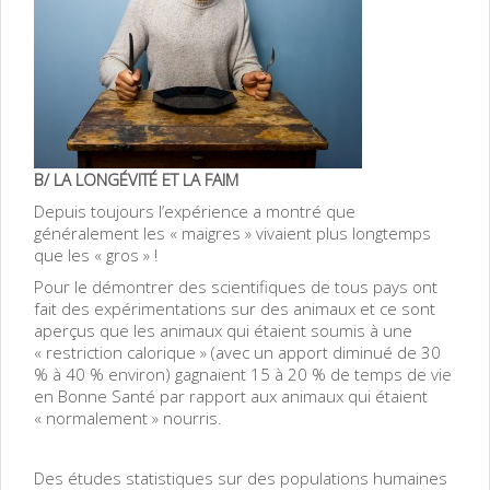
B/ LA LONGÉVITÉ ET LA FAIM
Depuis toujours l’expérience a montré que
généralement les « maigres » vivaient plus longtemps
que les « gros » !
Pour le démontrer des scientifiques de tous pays ont
fait des expérimentations sur des animaux et ce sont
aperçus que les animaux qui étaient soumis à une
« restriction calorique » (avec un apport diminué de 30
% à 40 % environ) gagnaient 15 à 20 % de temps de vie
en Bonne Santé par rapport aux animaux qui étaient
« normalement » nourris.
Des études statistiques sur des populations humaines