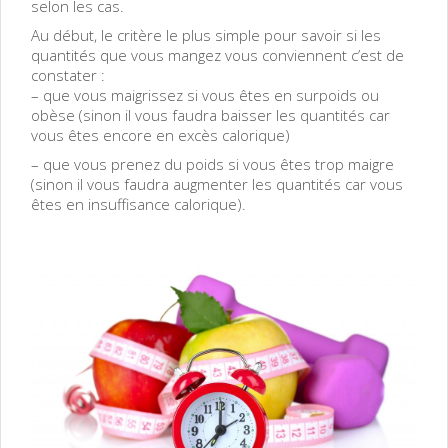
selon les cas.
Au début, le critère le plus simple pour savoir si les
quantités que vous mangez vous conviennent c’est de
constater :
– que vous maigrissez si vous êtes en surpoids ou
obèse (sinon il vous faudra baisser les quantités car
vous êtes encore en excès calorique)
– que vous prenez du poids si vous êtes trop maigre
(sinon il vous faudra augmenter les quantités car vous
êtes en insuffisance calorique).