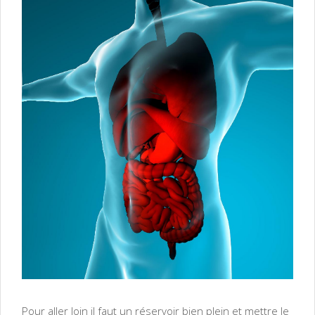
Pour aller loin il faut un réservoir bien plein et mettre le