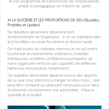
et son
programme de transmission de connaissances,
simple et pédagogique en matière de santé.
A/ LA GLYCÉMIE ET LES PROPORTIONS DE GPL (Glucides,
Protides et Lipides)
De l’équilibre alimentaire dépend le bon
fonctionnement de l’organisme : si on se maintient dans
le JUste Milieu on reste forcément en Bonne Santé.
On évite toutes les maladies internes et on est moins
touché par les événements extérieurs (maladies
infectieuses, accidents, problèmes psychiques) car
notre organisme renforce ses capacités de défenses
(défenses immunitaires notamment).
Cet équilibre alimentaire dépend surtout des apports,
de ce que nous donnons à manger à notre corps ; cela
peut-être comparé au carburant nécessaire pour faire
fonctionner correctement une automobile : il faut la
quantité et la qualité.