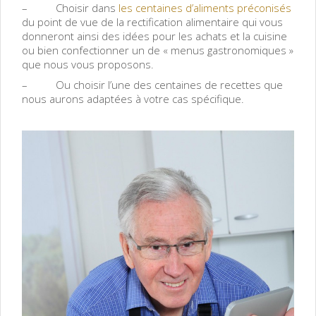
– Choisir dans
les centaines d’aliments préconisés
du point de vue de la rectification alimentaire qui vous
donneront ainsi des idées pour les achats et la cuisine
ou bien confectionner un de « menus gastronomiques »
que nous vous proposons.
– Ou choisir l’une des centaines de recettes que
nous aurons adaptées à votre cas spécifique.