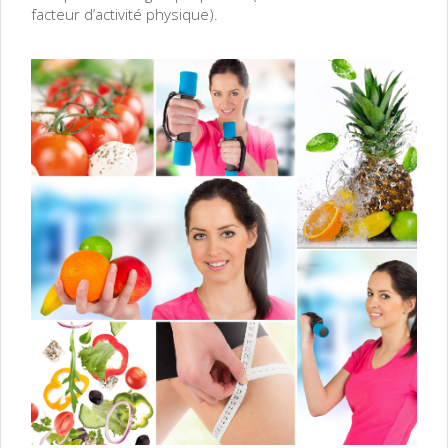
facteur d’activité physique).