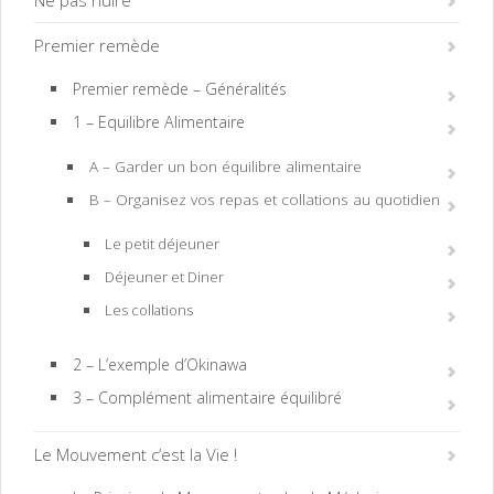
Premier remède
Premier remède – Généralités
1 – Equilibre Alimentaire
A – Garder un bon équilibre alimentaire
B – Organisez vos repas et collations au quotidien
Le petit déjeuner
Déjeuner et Diner
Les collations
2 – L’exemple d’Okinawa
3 – Complément alimentaire équilibré
Le Mouvement c’est la Vie !