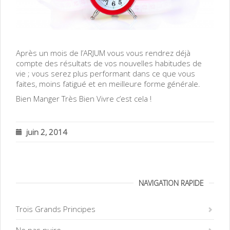
Après un mois de l’ARJUM vous vous rendrez déjà
compte des résultats de vos nouvelles habitudes de
vie ; vous serez plus performant dans ce que vous
faites, moins fatigué et en meilleure forme générale.
Bien Manger Très Bien Vivre c’est cela !
juin 2, 2014
NAVIGATION RAPIDE
Trois Grands Principes
Ne pas nuire