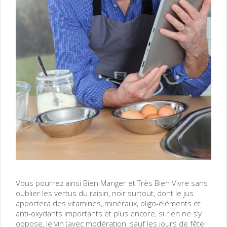
Vous pourrez ainsi Bien Manger et Très Bien Vivre sans
oublier les vertus du raisin, noir surtout, dont le jus
apportera des vitamines, minéraux, oligo-éléments et
anti-oxydants importants et plus encore, si rien ne s’y
oppose, le vin (avec modération, sauf les jours de fête