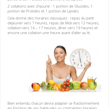
2 collations avec chacune : 1 portion de Glucides, 1
portion de Protides et 1 portion de Lipides
Cela donne des horaires classiques : repas du petit
déjeuner vers 7 heures, repas de Midi vers 12 heures,
collation vers 16 – 17 heures, dîner vers 19 heures et
encore une collation une heure avant d’aller au lit.
Bien entendu chacun devra adapter ce fractionnement
en fonction de ses habitudes ou contraintes horaires