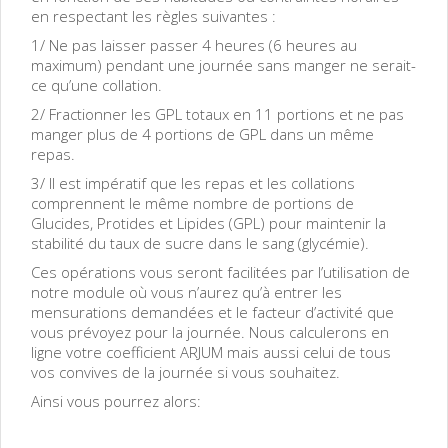
en respectant les règles suivantes :
1/ Ne pas laisser passer 4 heures (6 heures au
maximum) pendant une journée sans manger ne serait-
ce qu’une collation.
2/ Fractionner les GPL totaux en 11 portions et ne pas
manger plus de 4 portions de GPL dans un même
repas.
3/ Il est impératif que les repas et les collations
comprennent le même nombre de portions de
Glucides, Protides et Lipides (GPL) pour maintenir la
stabilité du taux de sucre dans le sang (glycémie).
Ces opérations vous seront facilitées par l’utilisation de
notre module où vous n’aurez qu’à entrer les
mensurations demandées et le facteur d’activité que
vous prévoyez pour la journée. Nous calculerons en
ligne votre coefficient ARJUM mais aussi celui de tous
vos convives de la journée si vous souhaitez.
Ainsi vous pourrez alors: