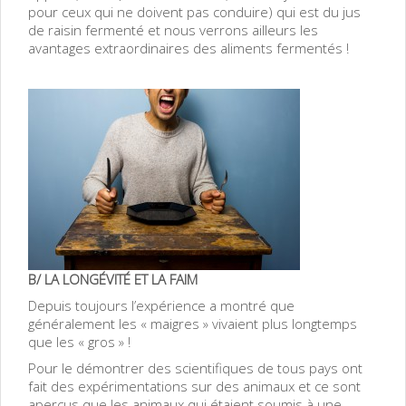
pour ceux qui ne doivent pas conduire) qui est du jus
de raisin fermenté et nous verrons ailleurs les
avantages extraordinaires des aliments fermentés !
B/ LA LONGÉVITÉ ET LA FAIM
Depuis toujours l’expérience a montré que
généralement les « maigres » vivaient plus longtemps
que les « gros » !
Pour le démontrer des scientifiques de tous pays ont
fait des expérimentations sur des animaux et ce sont
aperçus que les animaux qui étaient soumis à une