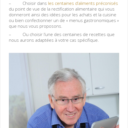
– Choisir dans
les centaines d’aliments préconisés
du point de vue de la rectification alimentaire qui vous
donneront ainsi des idées pour les achats et la cuisine
ou bien confectionner un de « menus gastronomiques »
que nous vous proposons.
– Ou choisir l’une des centaines de recettes que
nous aurons adaptées à votre cas spécifique.