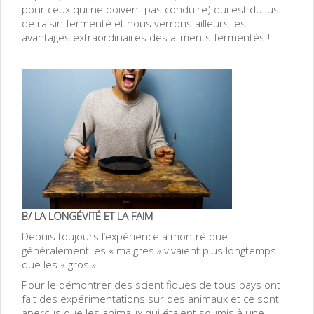
pour ceux qui ne doivent pas conduire) qui est du jus
de raisin fermenté et nous verrons ailleurs les
avantages extraordinaires des aliments fermentés !
B/ LA LONGÉVITÉ ET LA FAIM
Depuis toujours l’expérience a montré que
généralement les « maigres » vivaient plus longtemps
que les « gros » !
Pour le démontrer des scientifiques de tous pays ont
fait des expérimentations sur des animaux et ce sont
aperçus que les animaux qui étaient soumis à une