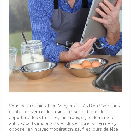
Vous pourrez ainsi Bien Manger et Très Bien Vivre sans
oublier les vertus du raisin, noir surtout, dont le jus
apportera des vitamines, minéraux, oligo-éléments et
anti-oxydants importants et plus encore, si rien ne s’y
oppose, le vin (avec modération, sauf les jours de fête