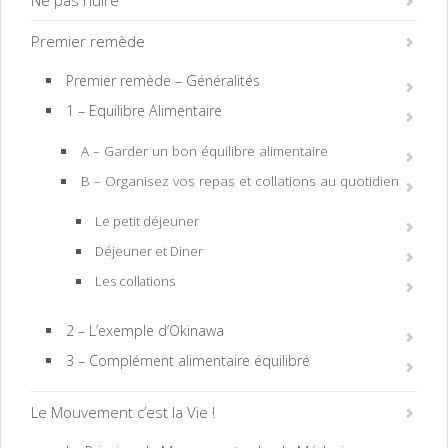
Premier remède
Premier remède – Généralités
1 – Equilibre Alimentaire
A – Garder un bon équilibre alimentaire
B – Organisez vos repas et collations au quotidien
Le petit déjeuner
Déjeuner et Diner
Les collations
2 – L’exemple d’Okinawa
3 – Complément alimentaire équilibré
Le Mouvement c’est la Vie !