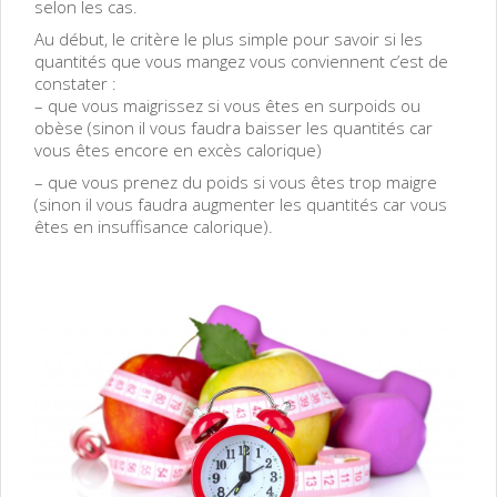
selon les cas.
Au début, le critère le plus simple pour savoir si les
quantités que vous mangez vous conviennent c’est de
constater :
– que vous maigrissez si vous êtes en surpoids ou
obèse (sinon il vous faudra baisser les quantités car
vous êtes encore en excès calorique)
– que vous prenez du poids si vous êtes trop maigre
(sinon il vous faudra augmenter les quantités car vous
êtes en insuffisance calorique).