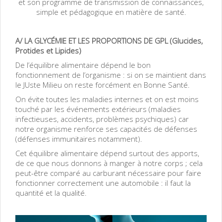
et son
programme de transmission de connaissances,
simple et pédagogique en matière de santé.
A/ LA GLYCÉMIE ET LES PROPORTIONS DE GPL (Glucides,
Protides et Lipides)
De l’équilibre alimentaire dépend le bon
fonctionnement de l’organisme : si on se maintient dans
le JUste Milieu on reste forcément en Bonne Santé.
On évite toutes les maladies internes et on est moins
touché par les événements extérieurs (maladies
infectieuses, accidents, problèmes psychiques) car
notre organisme renforce ses capacités de défenses
(défenses immunitaires notamment).
Cet équilibre alimentaire dépend surtout des apports,
de ce que nous donnons à manger à notre corps ; cela
peut-être comparé au carburant nécessaire pour faire
fonctionner correctement une automobile : il faut la
quantité et la qualité.