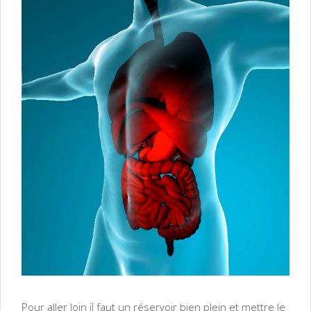
Pour aller loin il faut un réservoir bien plein et mettre le