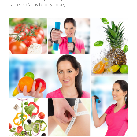
facteur d’activité physique).