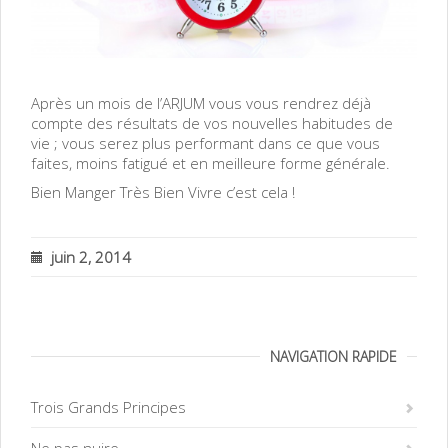
Après un mois de l’ARJUM vous vous rendrez déjà
compte des résultats de vos nouvelles habitudes de
vie ; vous serez plus performant dans ce que vous
faites, moins fatigué et en meilleure forme générale.
Bien Manger Très Bien Vivre c’est cela !
juin 2, 2014
NAVIGATION RAPIDE
Trois Grands Principes
Ne pas nuire