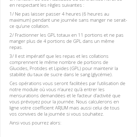
en respectant les règles suivantes :
1/ Ne pas laisser passer 4 heures (6 heures au
maximum) pendant une journée sans manger ne serait-
ce qu’une collation.
2/ Fractionner les GPL totaux en 11 portions et ne pas
manger plus de 4 portions de GPL dans un même
repas.
3/ Il est impératif que les repas et les collations
comprennent le même nombre de portions de
Glucides, Protides et Lipides (GPL) pour maintenir la
stabilité du taux de sucre dans le sang (glycémie).
Ces opérations vous seront facilitées par l’utilisation de
notre module où vous n’aurez qu’à entrer les
mensurations demandées et le facteur d’activité que
vous prévoyez pour la journée. Nous calculerons en
ligne votre coefficient ARJUM mais aussi celui de tous
vos convives de la journée si vous souhaitez.
Ainsi vous pourrez alors: