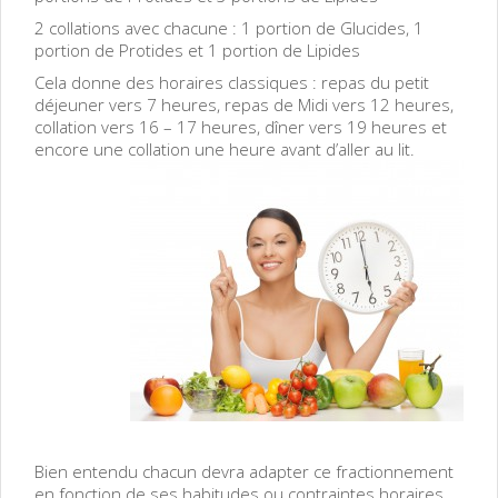
2 collations avec chacune : 1 portion de Glucides, 1
portion de Protides et 1 portion de Lipides
Cela donne des horaires classiques : repas du petit
déjeuner vers 7 heures, repas de Midi vers 12 heures,
collation vers 16 – 17 heures, dîner vers 19 heures et
encore une collation une heure avant d’aller au lit.
Bien entendu chacun devra adapter ce fractionnement
en fonction de ses habitudes ou contraintes horaires