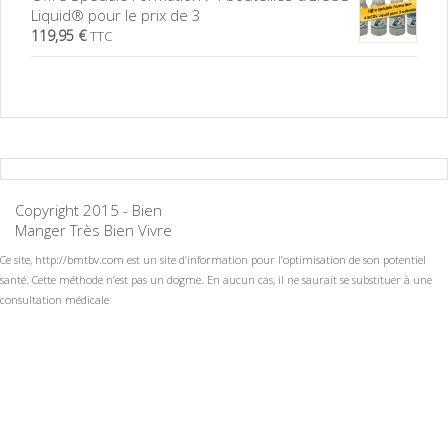
Liquid® pour le prix de 3
119,95 €
TTC
Copyright 2015 - Bien
Manger Très Bien Vivre
Ce site, http://bmtbv.com est un site d’information pour l’optimisation de son potentiel
santé. Cette méthode n’est pas un dogme. En aucun cas, il ne saurait se substituer à une
consultation médicale