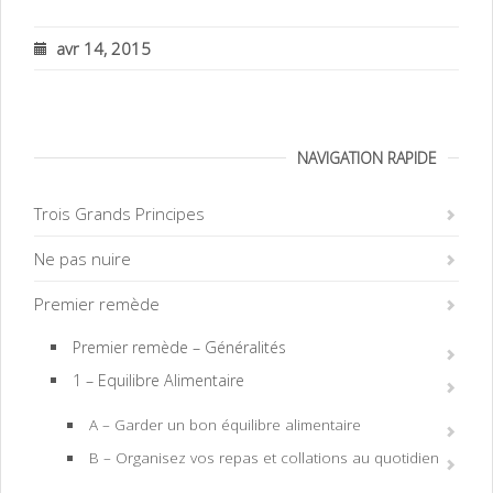
avr 14, 2015
NAVIGATION RAPIDE
Trois Grands Principes
Ne pas nuire
Premier remède
Premier remède – Généralités
1 – Equilibre Alimentaire
A – Garder un bon équilibre alimentaire
B – Organisez vos repas et collations au quotidien